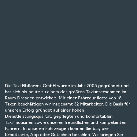
Die Taxi Elbflorenz GmbH wurde im Jahr 2005 gegründet und
hat sich bis heute zu einem der größten Taxiunternehmen im
Raum Dresden entwickelt. Mit einer Fahrzeugflotte von 18
Taxen beschäftigen wir insgesamt 32 Mitarbeiter. Die Basis für
unseren Erfolg gründet auf einer hohen
Dienstleistungsqualität, gepflegten und komfortablen
Taxilimousinen sowie unseren freundlichen und kompetenten
Fahrern. In unseren Fahrzeugen können Sie bar, per
Kreditkarte, App oder Gutschein bezahlen. Wir bringen Sie