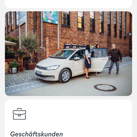
Geschäftskunden