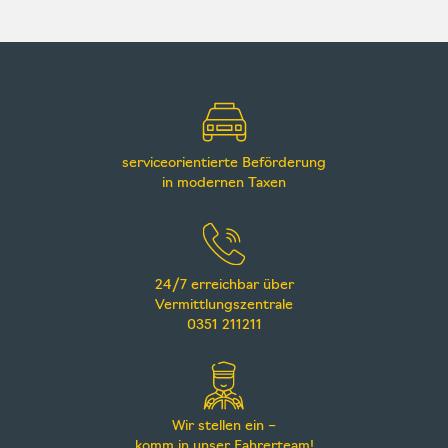
serviceorientierte Beförderung
in modernen Taxen
24/7 erreichbar über
Vermittlungszentrale
0351 211211
Wir stellen ein –
komm in unser Fahrerteam!