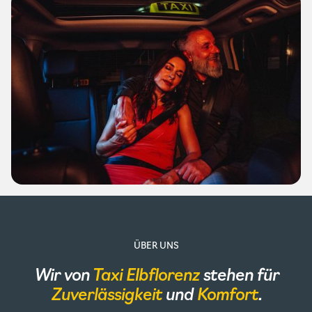
ÜBER UNS
Wir von
Taxi Elbflorenz
stehen für
Zuverlässigkeit
und
Komfort
.