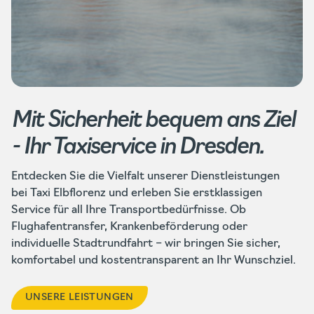
Mit Sicherheit bequem ans Ziel
- Ihr Taxiservice in Dresden.
Entdecken Sie die Vielfalt unserer Dienstleistungen
bei Taxi Elbflorenz und erleben Sie erstklassigen
Service für all Ihre Transportbedürfnisse. Ob
Flughafentransfer, Krankenbeförderung oder
individuelle Stadtrundfahrt – wir bringen Sie sicher,
komfortabel und kostentransparent an Ihr Wunschziel.
UNSERE LEISTUNGEN