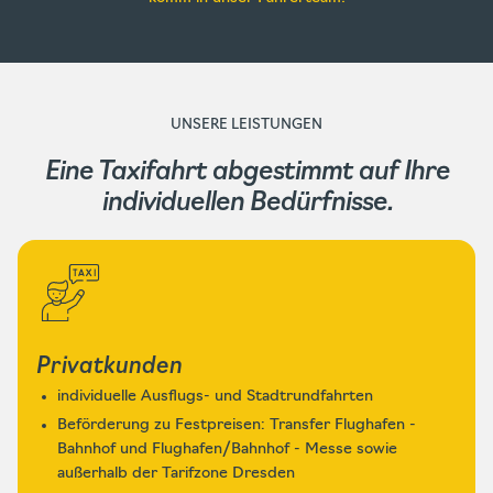
UNSERE LEISTUNGEN
Eine Taxifahrt abgestimmt auf Ihre
individuellen Bedürfnisse.
Privatkunden
individuelle Ausflugs- und Stadtrundfahrten
Beförderung zu Festpreisen: Transfer Flughafen -
Bahnhof und Flughafen/Bahnhof - Messe sowie
außerhalb der Tarifzone Dresden