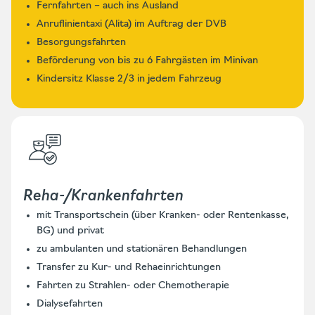
Fernfahrten – auch ins Ausland
Anruflinientaxi (Alita) im Auftrag der DVB
Besorgungsfahrten
Beförderung von bis zu 6 Fahrgästen im Minivan
Kindersitz Klasse 2/3 in jedem Fahrzeug
Reha-/Krankenfahrten
mit Transportschein (über Kranken- oder Rentenkasse,
BG) und privat
zu ambulanten und stationären Behandlungen
Transfer zu Kur- und Rehaeinrichtungen
Fahrten zu Strahlen- oder Chemotherapie
Dialysefahrten