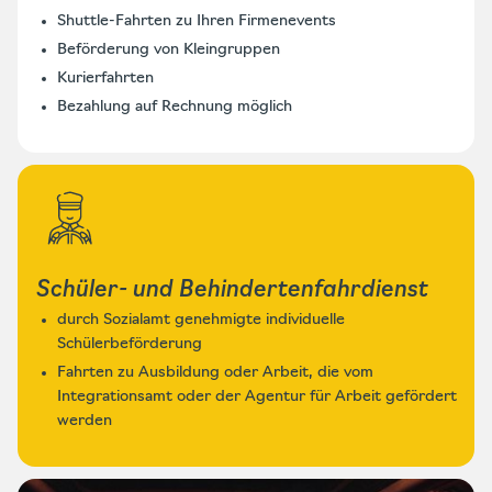
Shuttle-Fahrten zu Ihren Firmenevents
Beförderung von Kleingruppen
Kurierfahrten
Bezahlung auf Rechnung möglich
Schüler- und Behindertenfahrdienst
durch Sozialamt genehmigte individuelle
Schülerbeförderung
Fahrten zu Ausbildung oder Arbeit, die vom
Integrationsamt oder der Agentur für Arbeit gefördert
werden